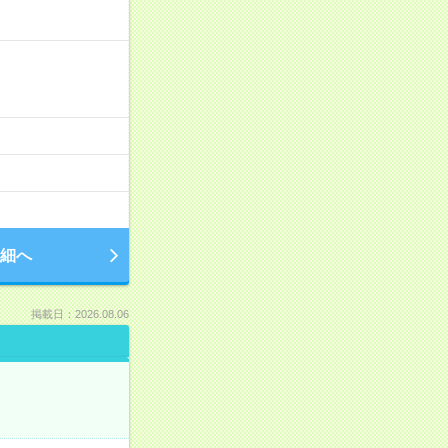
細へ
掲載日：2026.08.06