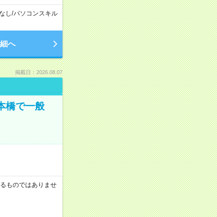
なし
/
パソコンスキル
細へ
掲載日：2026.08.07
日本橋で一般
証するものではありませ