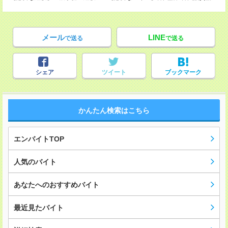
メール
LINE
で送る
で送る
シェア
ツイート
ブックマーク
かんたん検索はこちら
エンバイトTOP
人気のバイト
あなたへのおすすめバイト
最近見たバイト