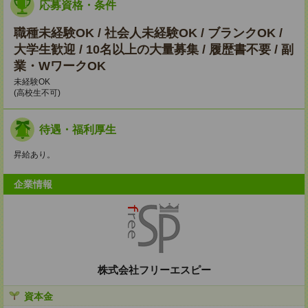
応募資格・条件
職種未経験OK / 社会人未経験OK / ブランクOK /
大学生歓迎 / 10名以上の大量募集 / 履歴書不要 / 副
業・WワークOK
未経験OK
(高校生不可)
待遇・福利厚生
昇給あり。
企業情報
株式会社フリーエスピー
資本金