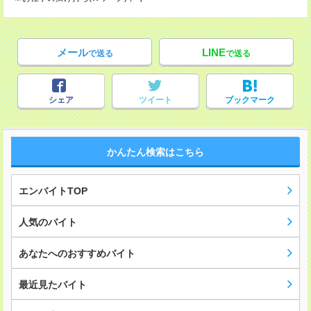
メール
LINE
で送る
で送る
シェア
ツイート
ブックマーク
かんたん検索はこちら
エンバイトTOP
人気のバイト
あなたへのおすすめバイト
最近見たバイト