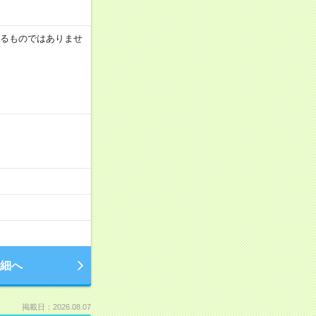
証するものではありませ
細へ
掲載日：2026.08.07