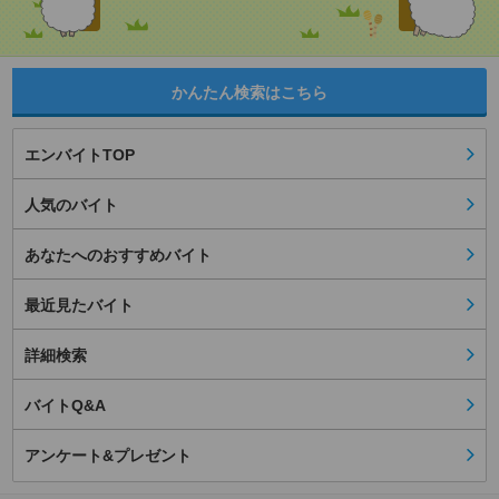
かんたん検索はこちら
エンバイトTOP
人気のバイト
あなたへのおすすめバイト
最近見たバイト
詳細検索
バイトQ&A
アンケート&プレゼント