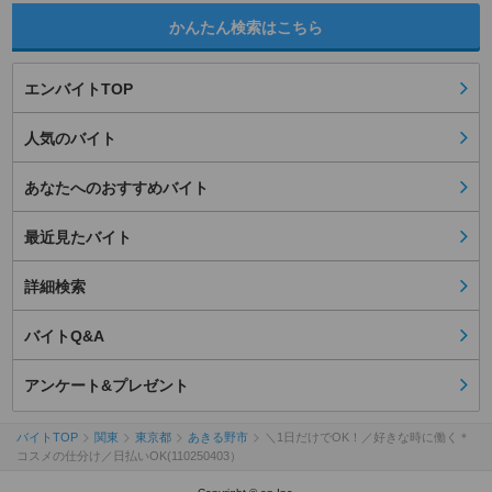
かんたん検索はこちら
エンバイトTOP
人気のバイト
あなたへのおすすめバイト
最近見たバイト
詳細検索
バイトQ&A
アンケート&プレゼント
バイトTOP
関東
東京都
あきる野市
＼1日だけでOK！／好きな時に働く＊
コスメの仕分け／日払いOK(110250403）