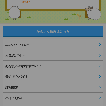
(8/7UP!)
かんたん検索はこちら
エンバイトTOP
人気のバイト
あなたへのおすすめバイト
最近見たバイト
詳細検索
バイトQ&A