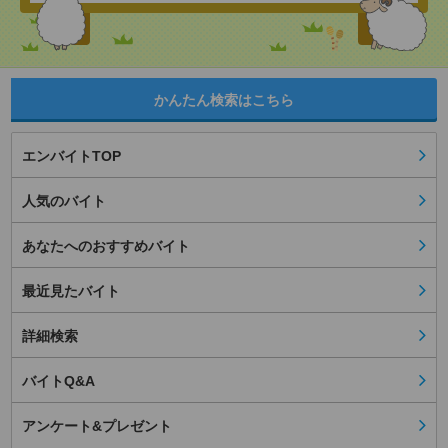
かんたん検索はこちら
エンバイトTOP
人気のバイト
あなたへのおすすめバイト
最近見たバイト
詳細検索
バイトQ&A
アンケート&プレゼント