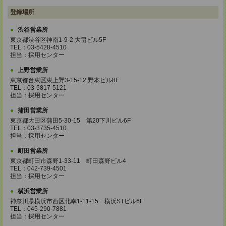
登録場所
渋谷営業所
東京都渋谷区神南1-9-2 大畠ビル5F
TEL：03-5428-4510
担当：採用センター
上野営業所
東京都台東区東上野3-15-12 野本ビル8F
TEL：03-5817-5121
担当：採用センター
蒲田営業所
東京都大田区蒲田5-30-15 第20下川ビル6F
TEL：03-3735-4510
担当：採用センター
町田営業所
東京都町田市森野1-33-11 町田森野ビル4
TEL：042-739-4501
担当：採用センター
横浜営業所
神奈川県横浜市西区北幸1-11-15 横浜STビル6F
TEL：045-290-7881
担当：採用センター