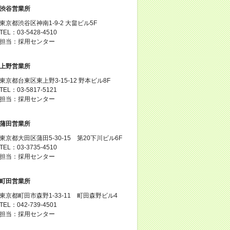
渋谷営業所
東京都渋谷区神南1-9-2 大畠ビル5F
TEL：03-5428-4510
担当：採用センター
上野営業所
東京都台東区東上野3-15-12 野本ビル8F
TEL：03-5817-5121
担当：採用センター
蒲田営業所
東京都大田区蒲田5-30-15 第20下川ビル6F
TEL：03-3735-4510
担当：採用センター
町田営業所
東京都町田市森野1-33-11 町田森野ビル4
TEL：042-739-4501
担当：採用センター