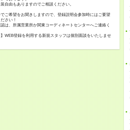
服装自由もありますのでご相談ください。
会でご希望をお聞きしますので、登録説明会参加時にはご要望
ください！
確認は、所属営業所か関東コーディネートセンターへご連絡く
】WEB登録を利用する新規スタッフは個別面談をいたしませ