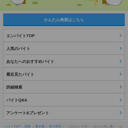
かんたん検索はこちら
エンバイトTOP
人気のバイト
あなたへのおすすめバイト
最近見たバイト
詳細検索
バイトQ&A
アンケート&プレゼント
バイトTOP
関東
東京都
東大和市
＼1日だけでOK！／好きな時に働く＊お