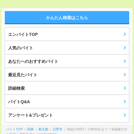
かんたん検索はこちら
エンバイトTOP
人気のバイト
あなたへのおすすめバイト
最近見たバイト
詳細検索
バイトQ&A
アンケート&プレゼント
バイトTOP
関東
東京都
日野市
時給1750円！17時45分まで＊未経験の方