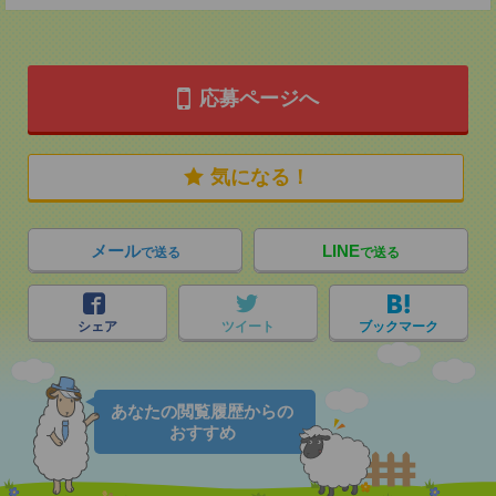
応募ページへ
気になる！
メール
LINE
で送る
で送る
シェア
ツイート
ブックマーク
あなたの閲覧履歴からの
おすすめ