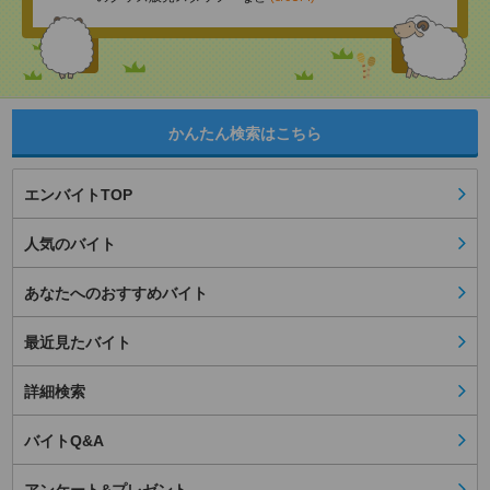
かんたん検索はこちら
エンバイトTOP
人気のバイト
あなたへのおすすめバイト
最近見たバイト
詳細検索
バイトQ&A