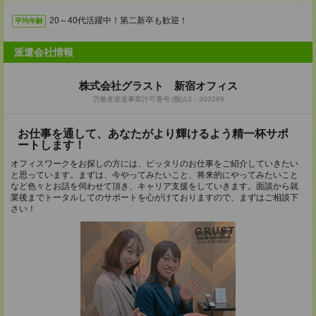
20～40代活躍中！第二新卒も歓迎！
平均年齢
派遣会社情報
株式会社グラスト 新宿オフィス
労働者派遣事業許可番号:(般)13－303269
お仕事を通して、あなたがより輝けるよう精一杯サポ
ートします！
オフィスワークをお探しの方には、ピッタリのお仕事をご紹介していきたい
と思っています。まずは、今やってみたいこと、将来的にやってみたいこと
など色々とお話を伺わせて頂き、キャリア支援をしていきます。面談から就
業後までトータルしてのサポートを心がけておりますので、まずはご相談下
さい！