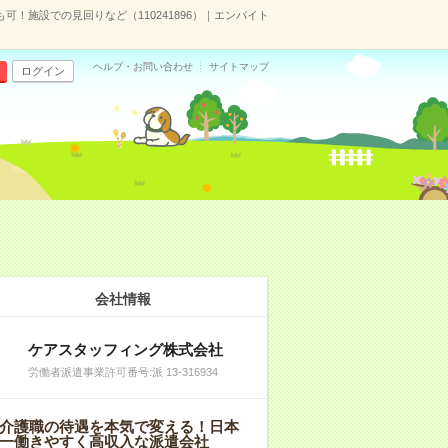
可！施設での見回りなど（110241896）｜エンバイト
ヘルプ・お問い合わせ
サイトマップ
ログイン
会社情報
ケアスタッフィング株式会社
労働者派遣事業許可番号:派 13-316934
介護職の待遇を本気で変える！日本
一働きやすく高収入な派遣会社