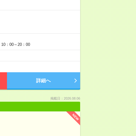
0：00～20：00
詳細へ
掲載日：2026.08.06
NEW