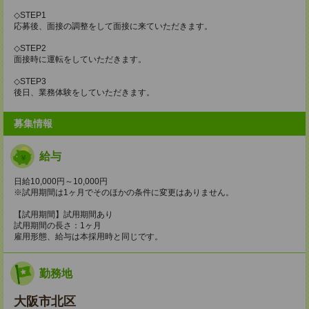
◇STEP1
応募後、面接の調整をして面接に来ていただきます。
◇STEP2
面接時に運転をしていただきます。
◇STEP3
後日、業務体験をしていただきます。
募集情報
給与
日給10,000円～10,000円
※試用期間は1ヶ月でそのほかの条件に変更はありません。
【試用期間】試用期間あり
試用期間の長さ：1ヶ月
雇用形態、給与は本採用時と同じです。
勤務地
大阪市北区