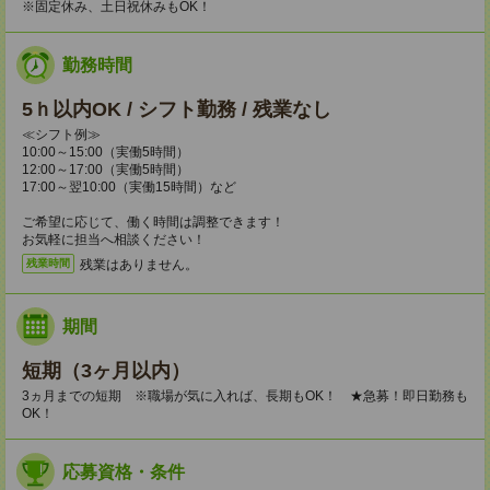
※固定休み、土日祝休みもOK！
勤務時間
5ｈ以内OK / シフト勤務 / 残業なし
≪シフト例≫
10:00～15:00（実働5時間）
12:00～17:00（実働5時間）
17:00～翌10:00（実働15時間）など
ご希望に応じて、働く時間は調整できます！
お気軽に担当へ相談ください！
残業はありません。
残業時間
期間
短期（3ヶ月以内）
3ヵ月までの短期 ※職場が気に入れば、長期もOK！ ★急募！即日勤務も
OK！
応募資格・条件