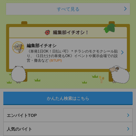
すべて見る
編集部イチオシ
《単発1日OK！日払い可》＊チラシのモクモクシール貼
り、《1日だけの単発もOK》イベントや展示会場での設
営・撤去など
(8/7UP!)
かんたん検索はこちら
エンバイトTOP
人気のバイト