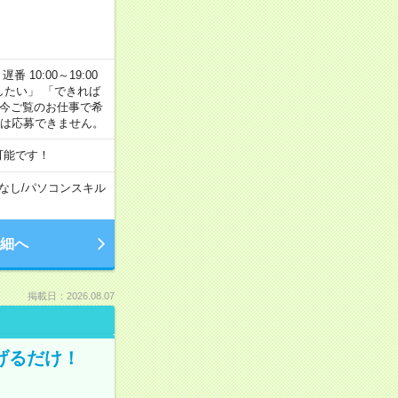
番 10:00～19:00
がしたい」 「できれば
 今ご覧のお仕事で希
合は応募できません。
可能です！
なし
/
パソコンスキル
細へ
掲載日：2026.08.07
げるだけ！