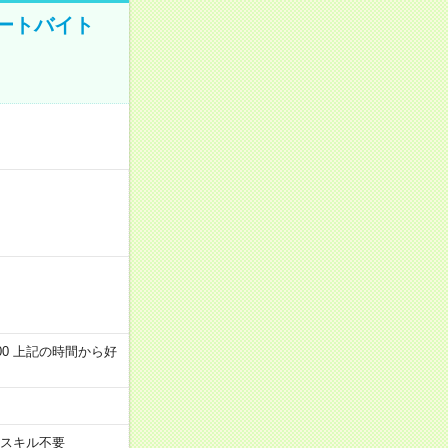
ートバイト
～22:00 上記の時間から好
スキル不要