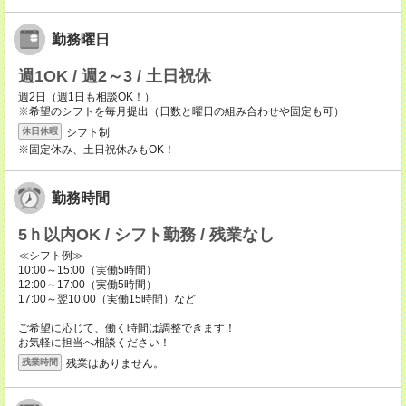
勤務曜日
週1OK / 週2～3 / 土日祝休
週2日（週1日も相談OK！）
※希望のシフトを毎月提出（日数と曜日の組み合わせや固定も可）
シフト制
休日休暇
※固定休み、土日祝休みもOK！
勤務時間
5ｈ以内OK / シフト勤務 / 残業なし
≪シフト例≫
10:00～15:00（実働5時間）
12:00～17:00（実働5時間）
17:00～翌10:00（実働15時間）など
ご希望に応じて、働く時間は調整できます！
お気軽に担当へ相談ください！
残業はありません。
残業時間