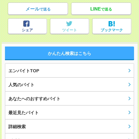
メール
LINE
で送る
で送る
シェア
ツイート
ブックマーク
かんたん検索はこちら
エンバイトTOP
人気のバイト
あなたへのおすすめバイト
最近見たバイト
詳細検索