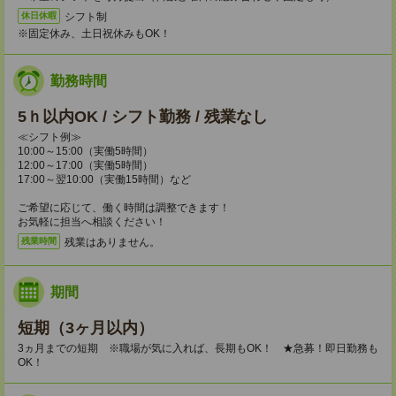
シフト制
休日休暇
※固定休み、土日祝休みもOK！
勤務時間
5ｈ以内OK / シフト勤務 / 残業なし
≪シフト例≫
10:00～15:00（実働5時間）
12:00～17:00（実働5時間）
17:00～翌10:00（実働15時間）など
ご希望に応じて、働く時間は調整できます！
お気軽に担当へ相談ください！
残業はありません。
残業時間
期間
短期（3ヶ月以内）
3ヵ月までの短期 ※職場が気に入れば、長期もOK！ ★急募！即日勤務も
OK！