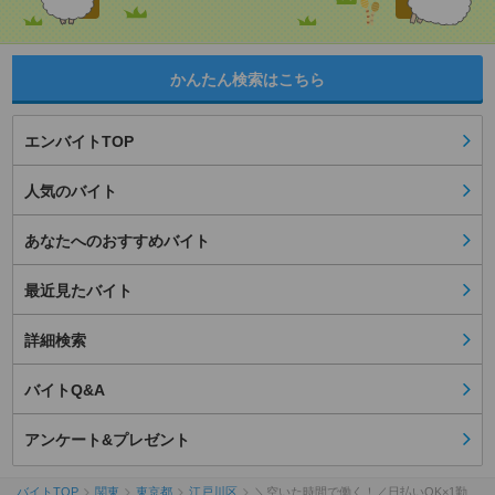
かんたん検索はこちら
エンバイトTOP
人気のバイト
あなたへのおすすめバイト
最近見たバイト
詳細検索
バイトQ&A
アンケート&プレゼント
バイトTOP
関東
東京都
江戸川区
＼空いた時間で働く！／日払いOK×1勤