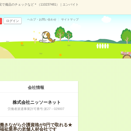
で備品のチェックなど＊（110237481）｜エンバイト
ヘルプ・お問い合わせ
サイトマップ
ログイン
会社情報
株式会社ニッソーネット
労働者派遣事業許可番号:派27－029007
働きながら介護資格が0円で取れる★
福祉業界の老舗人材会社です