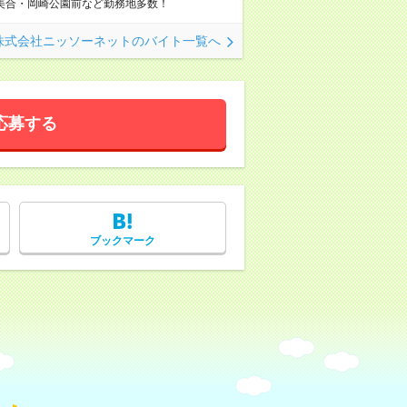
美合・岡崎公園前など勤務地多数！
株式会社ニッソーネットのバイト一覧へ
応募する
ブックマーク