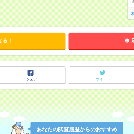
なる！
シェア
ツイート
あなたの閲覧履歴からのおすすめ