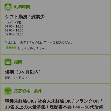
勤務時間
シフト勤務 / 残業少
【シフト例】
07:00～16:00
09:00～18:00
17:00～09:00
※ 上記は一例です！その他シフトもご相談ください！
ほとんどありません。
残業時間
期間
短期（3ヶ月以内）
即日～2ヶ月以上
応募資格・条件
職種未経験OK / 社会人未経験OK / ブランクOK /
10名以上の大量募集 / 履歴書不要 / 40～50代活躍