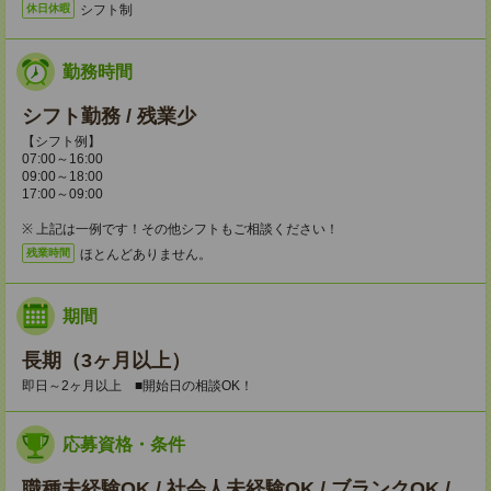
シフト制
休日休暇
勤務時間
シフト勤務 / 残業少
【シフト例】
07:00～16:00
09:00～18:00
17:00～09:00
※ 上記は一例です！その他シフトもご相談ください！
ほとんどありません。
残業時間
期間
長期（3ヶ月以上）
即日～2ヶ月以上 ■開始日の相談OK！
応募資格・条件
職種未経験OK / 社会人未経験OK / ブランクOK /