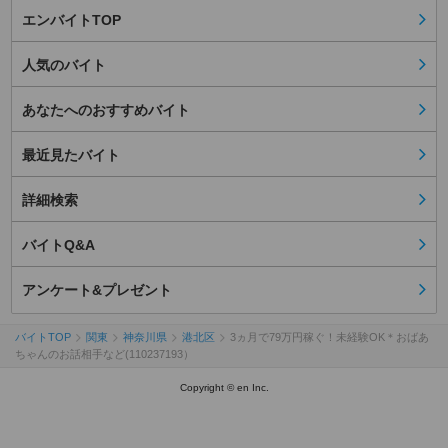
エンバイトTOP
人気のバイト
あなたへのおすすめバイト
最近見たバイト
詳細検索
バイトQ&A
アンケート&プレゼント
バイトTOP
関東
神奈川県
港北区
3ヵ月で79万円稼ぐ！未経験OK＊おばあ
ちゃんのお話相手など(110237193）
Copyright © en Inc.