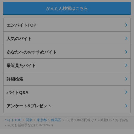
かんたん検索はこちら
エンバイトTOP
人気のバイト
あなたへのおすすめバイト
最近見たバイト
詳細検索
バイトQ&A
アンケート&プレゼント
バイトTOP
関東
東京都
練馬区
3ヵ月で80万円稼ぐ！未経験OK＊おばあち
ゃんのお話相手など(110236960）