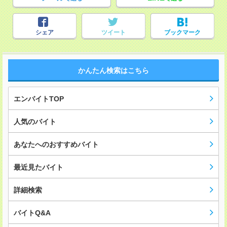
シェア
ツイート
ブックマーク
かんたん検索はこちら
エンバイトTOP
人気のバイト
あなたへのおすすめバイト
最近見たバイト
詳細検索
バイトQ&A