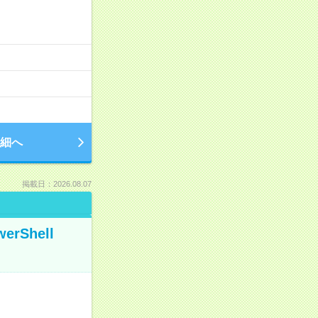
細へ
掲載日：2026.08.07
Shell