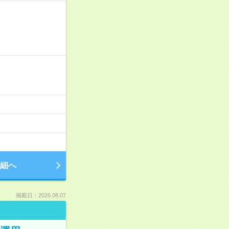
細へ
掲載日：2026.08.07