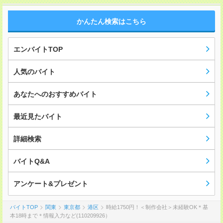
かんたん検索はこちら
エンバイトTOP
人気のバイト
あなたへのおすすめバイト
最近見たバイト
詳細検索
バイトQ&A
アンケート&プレゼント
バイトTOP
関東
東京都
港区
時給1750円！＜制作会社＞未経験OK＊基
本18時まで＊情報入力など(110209926）