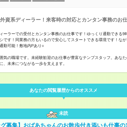
外資系ディーラー！来客時の対応とカンタン事務のお
ィーラーでの受付とカンタン事務のお仕事です！ゆっくり通勤できる9
シです！同業務の方もいるので安心してスタートできる環境です！なが
通勤可能！敷地内Pあり○
囲気の職場です。未経験歓迎のお仕事が豊富なテンプスタッフ。あなた
に、未来につながる一歩を支えます。
あなたの閲覧履歴からのオススメ
未読
グ募集】おばあちゃんのお散歩付き添いも仕事の