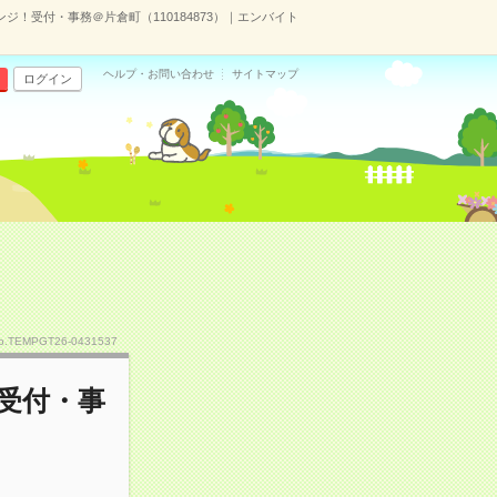
！受付・事務＠片倉町（110184873）｜エンバイト
ヘルプ・お問い合わせ
サイトマップ
ログイン
o.TEMPGT26-0431537
受付・事