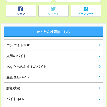
シェア
ツイート
ブックマーク
かんたん検索はこちら
エンバイトTOP
人気のバイト
あなたへのおすすめバイト
最近見たバイト
詳細検索
バイトQ&A