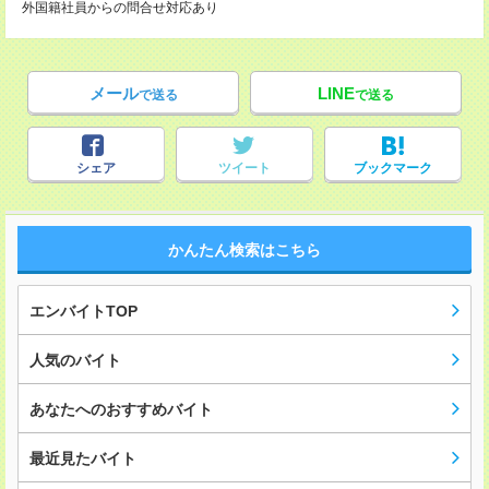
外国籍社員からの問合せ対応あり
メール
LINE
で送る
で送る
シェア
ツイート
ブックマーク
かんたん検索はこちら
エンバイトTOP
人気のバイト
あなたへのおすすめバイト
最近見たバイト