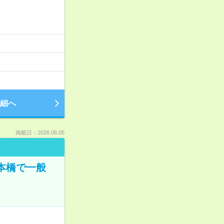
細へ
掲載日：2026.08.05
日本橋で一般