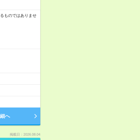
証するものではありませ
細へ
掲載日：2026.08.04