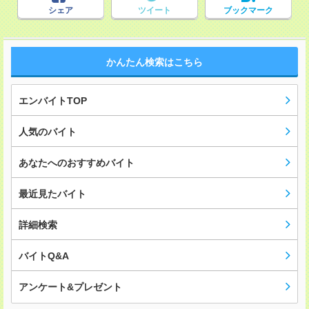
シェア
ツイート
ブックマーク
かんたん検索はこちら
エンバイトTOP
人気のバイト
あなたへのおすすめバイト
最近見たバイト
詳細検索
バイトQ&A
アンケート&プレゼント