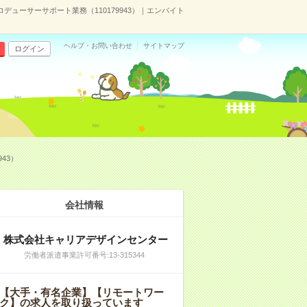
ューサーサポート業務（110179943）｜エンバイト
ヘルプ・お問い合わせ
サイトマップ
ログイン
43）
会社情報
株式会社キャリアデザインセンター
労働者派遣事業許可番号:13-315344
【大手・有名企業】【リモートワー
ク】の求人を取り扱っています