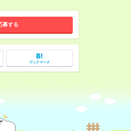
応募する
ブックマーク