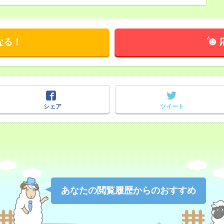
なる！
シェア
ツイート
あなたの閲覧履歴からのおすすめ