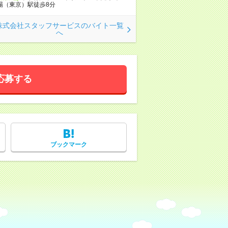
場（東京）駅徒歩8分
株式会社スタッフサービスのバイト一覧
へ
応募する
ブックマーク