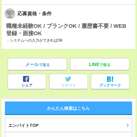
応募資格・条件
職種未経験OK / ブランクOK / 履歴書不要 / WEB
登録・面接OK
・システムへの入力ができればOK
メール
LINE
で送る
で送る
シェア
ツイート
ブックマーク
かんたん検索はこちら
エンバイトTOP