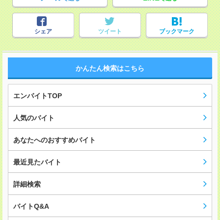
シェア
ツイート
ブックマーク
かんたん検索はこちら
エンバイトTOP
人気のバイト
あなたへのおすすめバイト
最近見たバイト
詳細検索
バイトQ&A