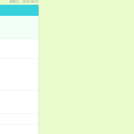
掲載日：2026.08.07