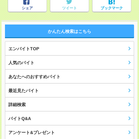
シェア
ツイート
ブックマーク
かんたん検索はこちら
エンバイトTOP
人気のバイト
あなたへのおすすめバイト
最近見たバイト
詳細検索
バイトQ&A
アンケート&プレゼント