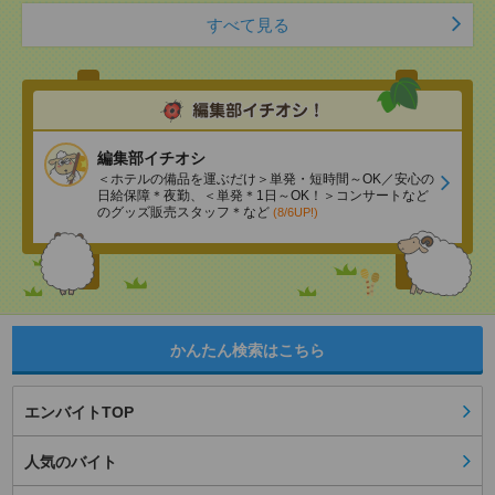
すべて見る
編集部イチオシ
＜ホテルの備品を運ぶだけ＞単発・短時間～OK／安心の
日給保障＊夜勤、＜単発＊1日～OK！＞コンサートなど
のグッズ販売スタッフ＊など
(8/6UP!)
かんたん検索はこちら
エンバイトTOP
人気のバイト