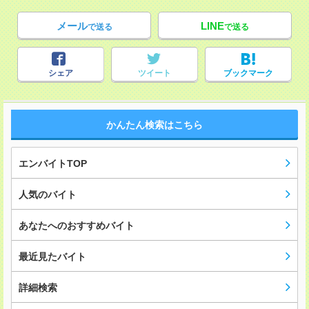
メール
LINE
で送る
で送る
シェア
ツイート
ブックマーク
かんたん検索はこちら
エンバイトTOP
人気のバイト
あなたへのおすすめバイト
最近見たバイト
詳細検索