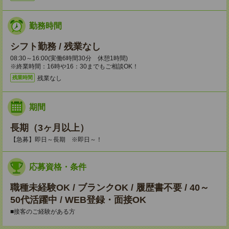
勤務時間
シフト勤務 / 残業なし
08:30～16:00(実働6時間30分 休憩1時間)
※終業時間：16時や16：30までもご相談OK！
残業なし
残業時間
期間
長期（3ヶ月以上）
【急募】即日～長期 ※即日～！
応募資格・条件
職種未経験OK / ブランクOK / 履歴書不要 / 40～
50代活躍中 / WEB登録・面接OK
■接客のご経験がある方