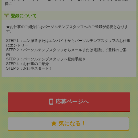
得に
登録について
★お仕事のご紹介にはパーソルテンプスタッフへのご登録が必要となりま
す。
STEP１：エン派遣またはエンバイトからパーソルテンプスタッフのお仕事
にエントリー
STEP２：パーソルテンプスタッフからメールまたは電話にて登録のご案
内
STEP３：パーソルテンプスタッフへ登録手続き
STEP４：お仕事のご紹介
STEP５：お仕事スタート！
応募ページへ
気になる！