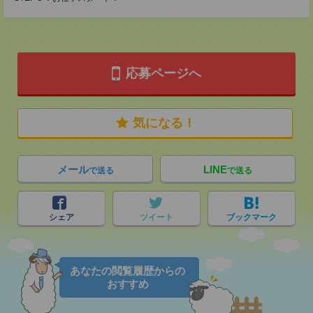
応募ページへ
気になる！
メール
LINE
で送る
で送る
シェア
ツイート
ブックマーク
あなたの閲覧履歴からの
おすすめ