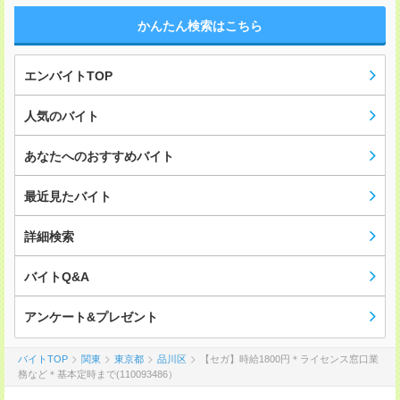
かんたん検索はこちら
エンバイトTOP
人気のバイト
あなたへのおすすめバイト
最近見たバイト
詳細検索
バイトQ&A
アンケート&プレゼント
バイトTOP
関東
東京都
品川区
【セガ】時給1800円＊ライセンス窓口業
務など＊基本定時まで(110093486）