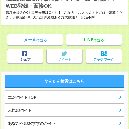
WEB登録・面接OK
職種未経験OK！業界未経験OK！【こんな方におススメ！まずはご応募くだ
さい／歓迎条件】給与計算経験ある方大歓迎！ 知識不問
メール
LINE
で送る
で送る
シェア
ツイート
ブックマーク
かんたん検索はこちら
エンバイトTOP
人気のバイト
あなたへのおすすめバイト