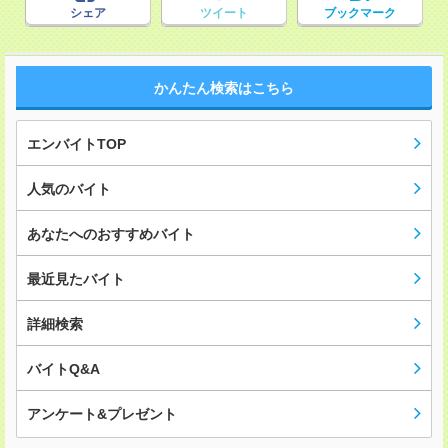
シェア
ツイート
ブックマーク
かんたん検索はこちら
エンバイトTOP
人気のバイト
あなたへのおすすめバイト
最近見たバイト
詳細検索
バイトQ&A
アンケート&プレゼント