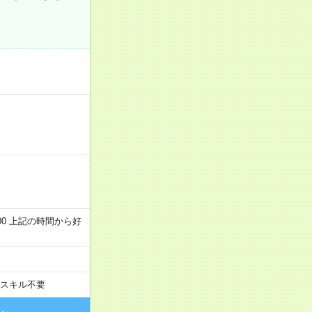
～22:00 上記の時間から好
スキル不要