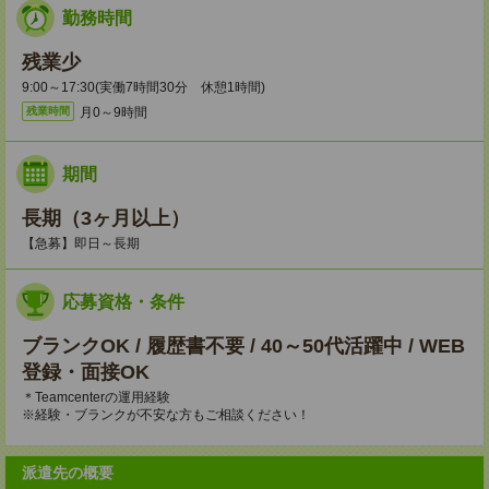
勤務時間
残業少
9:00～17:30(実働7時間30分 休憩1時間)
月0～9時間
残業時間
期間
長期（3ヶ月以上）
【急募】即日～長期
応募資格・条件
ブランクOK / 履歴書不要 / 40～50代活躍中 / WEB
登録・面接OK
＊Teamcenterの運用経験
※経験・ブランクが不安な方もご相談ください！
派遣先の概要