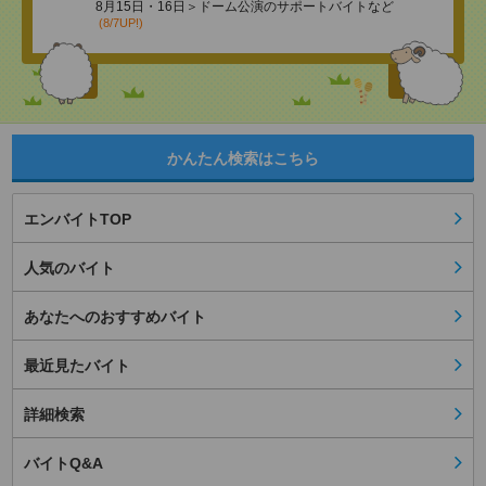
8月15日・16日＞ドーム公演のサポートバイトなど
(8/7UP!)
かんたん検索はこちら
エンバイトTOP
人気のバイト
あなたへのおすすめバイト
最近見たバイト
詳細検索
バイトQ&A