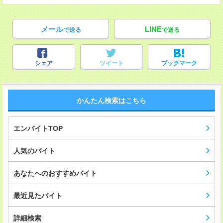
メール
LINE
で送る
で送る
シェア
ツイート
ブックマーク
かんたん検索はこちら
エンバイトTOP
人気のバイト
あなたへのおすすめバイト
最近見たバイト
詳細検索